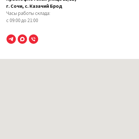
г. Сочи, с. Казачий Брод
Часы работы склада:
с 09:00 до 21:00